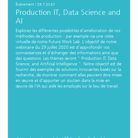
Événement
/
29.7.2020
Production IT, Data Science and
AI
Explorez les différentes possibilités d'amélioration de vos
méthodes de production - par exemple via une visite
virtuelle de notre Future Work Lab. L'objectif de notre
webinaire du 29 juillet 2020 est d'approfondir vos
connaissances et d'échanger des informations ainsi que
des questions. Les thèmes seront " Production IT, Data
Science, and Artificial Intelligence ". Notre objectif est de
fournir des exemples de solutions innovantes basés sur la
recherche, de montrer comment elles peuvent être mises
en œuvre et d'apporter un soutien dans la mise en
œuvre de l'IA qui aide les employés sur le lieu de travail.