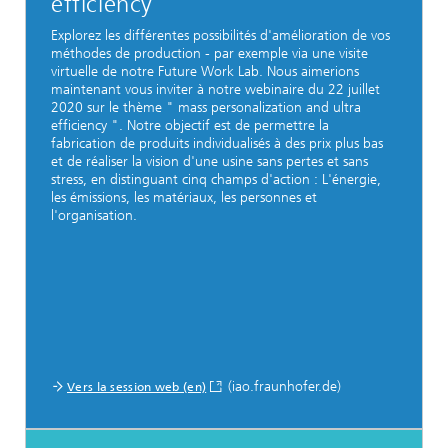
efficiency
Explorez les différentes possibilités d'amélioration de vos
méthodes de production - par exemple via une visite
virtuelle de notre Future Work Lab. Nous aimerions
maintenant vous inviter à notre webinaire du 22 juillet
2020 sur le thème " mass personalization and ultra
efficiency ". Notre objectif est de permettre la
fabrication de produits individualisés à des prix plus bas
et de réaliser la vision d'une usine sans pertes et sans
stress, en distinguant cinq champs d'action : L'énergie,
les émissions, les matériaux, les personnes et
l'organisation.
(iao.fraunhofer.de)
Vers la session web (en)