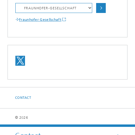
Fraunhofer Gesellschaft
CONTACT
© 2026