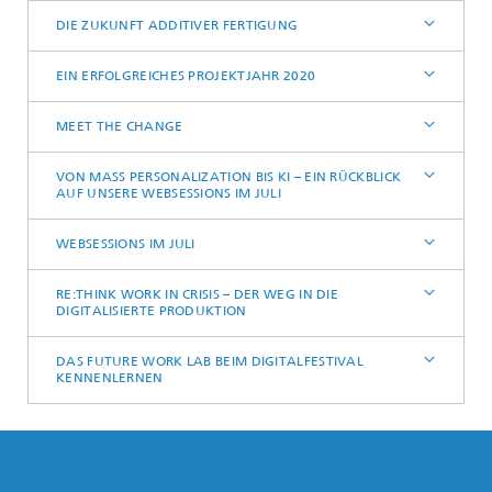
DIE ZUKUNFT ADDITIVER FERTIGUNG
EIN ERFOLGREICHES PROJEKTJAHR 2020
MEET THE CHANGE
VON MASS PERSONALIZATION BIS KI – EIN RÜCKBLICK
AUF UNSERE WEBSESSIONS IM JULI
WEBSESSIONS IM JULI
RE:THINK WORK IN CRISIS – DER WEG IN DIE
DIGITALISIERTE PRODUKTION
DAS FUTURE WORK LAB BEIM DIGITALFESTIVAL
KENNENLERNEN