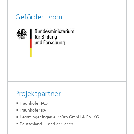
Gefördert vom
Projektpartner
Fraunhofer IAO
Fraunhofer IPA
Hemminger Ingenieurbüro GmbH & Co. KG
Deutschland – Land der Ideen