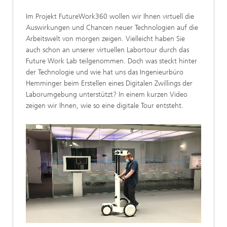
Im Projekt FutureWork360 wollen wir Ihnen virtuell die
Auswirkungen und Chancen neuer Technologien auf die
Arbeitswelt von morgen zeigen. Vielleicht haben Sie
auch schon an unserer virtuellen Labortour durch das
Future Work Lab teilgenommen. Doch was steckt hinter
der Technologie und wie hat uns das Ingenieurbüro
Hemminger beim Erstellen eines Digitalen Zwillings der
Laborumgebung unterstützt? In einem kurzen Video
zeigen wir Ihnen, wie so eine digitale Tour entsteht.
Loaded
:
Unmute
48.96%