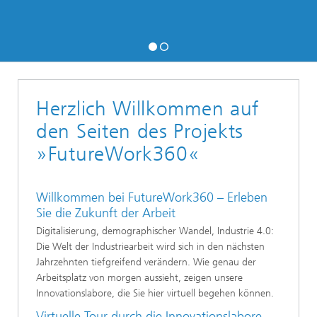
Herzlich Willkommen auf
den Seiten des Projekts
»FutureWork360«
Willkommen bei FutureWork360 – Erleben
Sie die Zukunft der Arbeit
Digitalisierung, demographischer Wandel, Industrie 4.0:
Die Welt der Industriearbeit wird sich in den nächsten
Jahrzehnten tiefgreifend verändern. Wie genau der
Arbeitsplatz von morgen aussieht, zeigen unsere
Innovationslabore, die Sie hier virtuell begehen können.
Virtuelle Tour durch die Innovationslabore