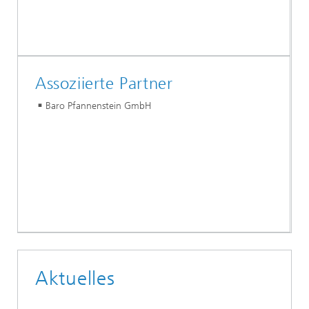
Assoziierte Partner
Baro Pfannenstein GmbH
Aktuelles