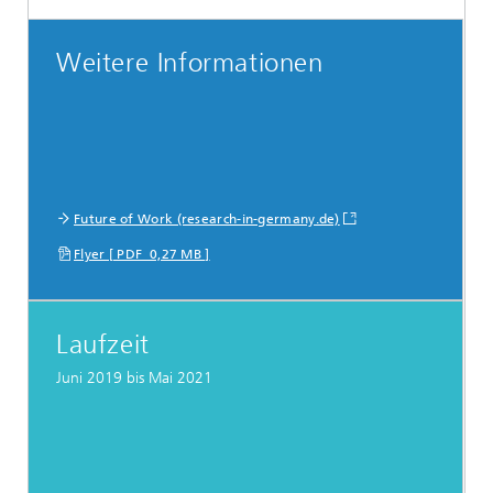
Weitere Informationen
Future of Work (research-in-germany.de)
Flyer [ PDF 0,27 MB ]
Laufzeit
Juni 2019 bis Mai 2021