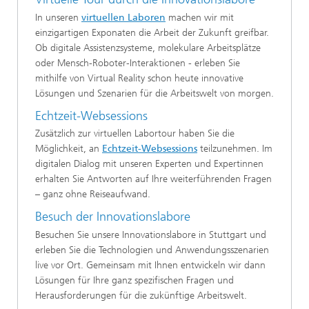
In unseren
virtuellen Laboren
machen wir mit
einzigartigen Exponaten die Arbeit der Zukunft greifbar.
Ob digitale Assistenzsysteme, molekulare Arbeitsplätze
oder Mensch-Roboter-Interaktionen - erleben Sie
mithilfe von Virtual Reality schon heute innovative
Lösungen und Szenarien für die Arbeitswelt von morgen.
Echtzeit-Websessions
Zusätzlich zur virtuellen Labortour haben Sie die
Möglichkeit, an
Echtzeit-Websessions
teilzunehmen. Im
digitalen Dialog mit unseren Experten und Expertinnen
erhalten Sie Antworten auf Ihre weiterführenden Fragen
– ganz ohne Reiseaufwand.
Besuch der Innovationslabore
Besuchen Sie unsere Innovationslabore in Stuttgart und
erleben Sie die Technologien und Anwendungsszenarien
live vor Ort. Gemeinsam mit Ihnen entwickeln wir dann
Lösungen für Ihre ganz spezifischen Fragen und
Herausforderungen für die zukünftige Arbeitswelt.