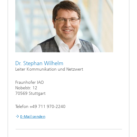
Dr. Stephan Wilhelm
Leiter Kommunikation und Netzwert
Fraunhofer IAO
Nobelstr. 12
70569 Stuttgart
Telefon +49 711 970-2240
E-Mail senden