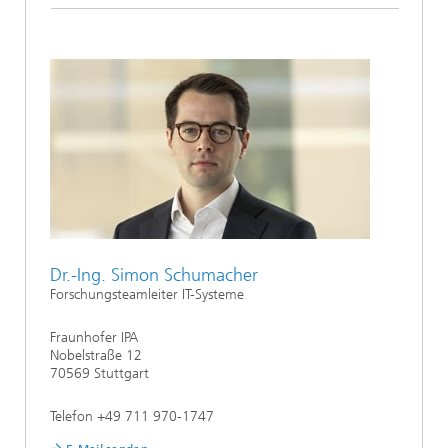
Dr.-Ing. Simon Schumacher
Forschungsteamleiter IT-Systeme
Fraunhofer IPA
Nobelstraße 12
70569 Stuttgart
Telefon +49 711 970-1747